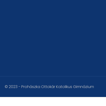
© 2023 - Prohászka Ottokár Katolikus Gimnázium