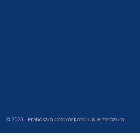
© 2023 - Prohászka Ottokár Katolikus Gimnázium