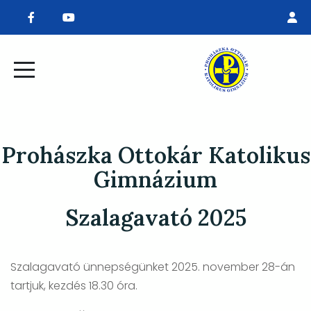
Prohászka Ottokár Katolikus
Gimnázium
Szalagavató 2025
Szalagavató ünnepségünket 2025. november 28-án
tartjuk, kezdés 18.30 óra.