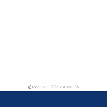
Megjelent: 2025. október 06