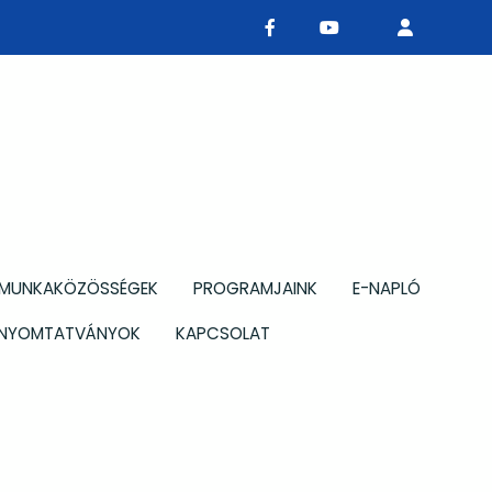
MUNKAKÖZÖSSÉGEK
PROGRAMJAINK
E-NAPLÓ
NYOMTATVÁNYOK
KAPCSOLAT