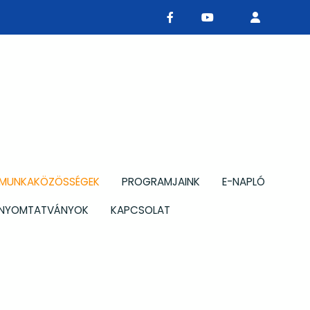
MUNKAKÖZÖSSÉGEK
PROGRAMJAINK
E-NAPLÓ
NYOMTATVÁNYOK
KAPCSOLAT