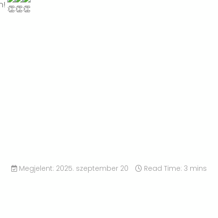
n!
Megjelent: 2025. szeptember 20
Read Time: 3 mins