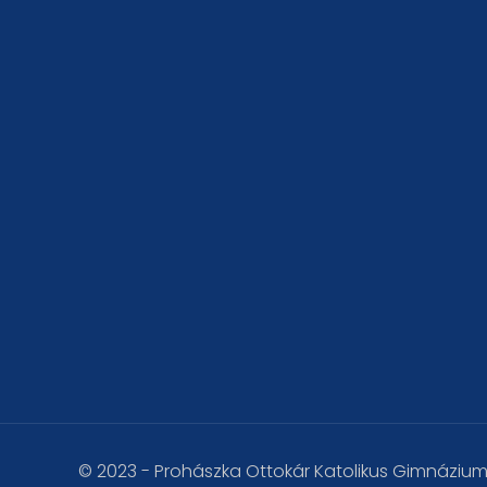
© 2023 - Prohászka Ottokár Katolikus Gimnáziu