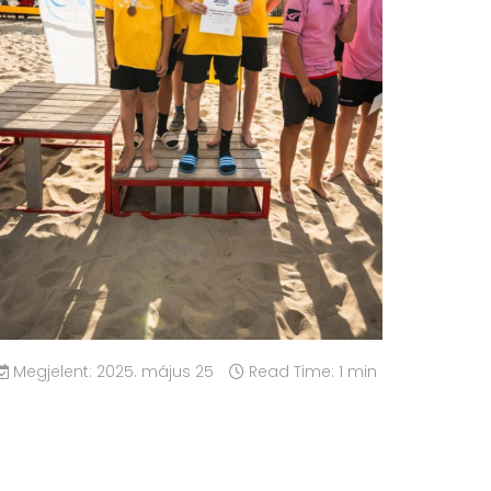
Megjelent: 2025. május 25
Read Time: 1 min