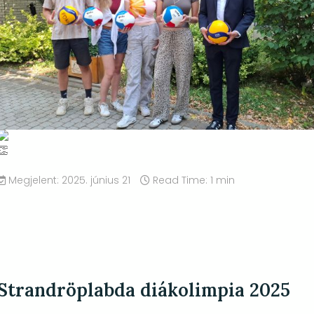
Megjelent: 2025. június 21
Read Time: 1 min
Strandröplabda diákolimpia 2025